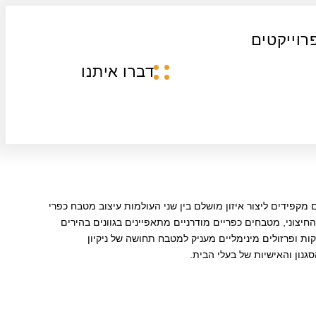
רוייקטים
דברו איתנו
 מקפידים ליצור איזון מושלם בין שני העולמות עיצוב מטבח כפרי
יצוני, מטבחים כפריים מודרניים מתאפיינים בגוונים בהירים
קות ופרזולים מינימליים מעניק למטבח תחושה של ניקיון
גנון והאישיות של בעלי הבית.