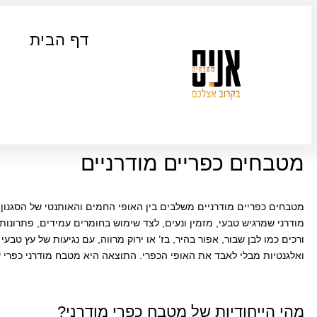
דף הבית
מטבחים כפריים מודרניים
מטבחים כפריים מודרניים משלבים בין האופי החמים והאותנטי של הסגנון הכ
מודרני שמרגיש טבעי, מזמין ונעים, לצד שימוש בחומרים עמידים, פתרונות
ורכים כמו לבן שבור, אפור בהיר, בז’ או ירוק מרווה, עם נגיעות של עץ טב
ואלגנטיות מבלי לאבד את האופי הכפרי. התוצאה היא מטבח מודרני כפרי שמ
מהי הייחודיות של מטבח כפרי מודרני?