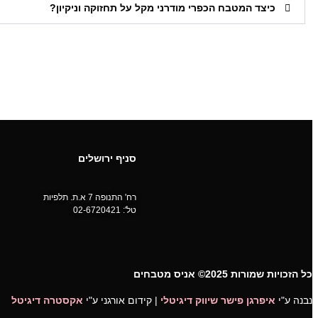
כיצד המטבח הכפרי מודרני מקל על תחזוקה וניקיון?
סניף ירושלים
רח' התנופה 7 א.ת. תלפיות
טל':
02-6720421
כל הזכויות שמורות 2025© אניס מטבחים
נבנה ע"י
איפרגן פישר שיווק דיגיטלי
| קידום אורגני ע"י
אקסטרה דיגיטל