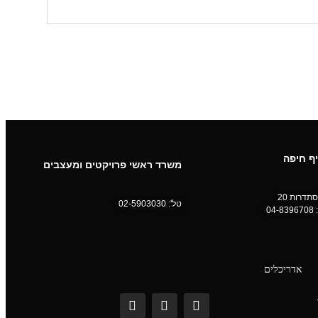
ף חיפה
משרד ראשי פרויקטים ומעצבים
תדרות 20
טל':
02-5903030
:
04-8396708
אדריכלים