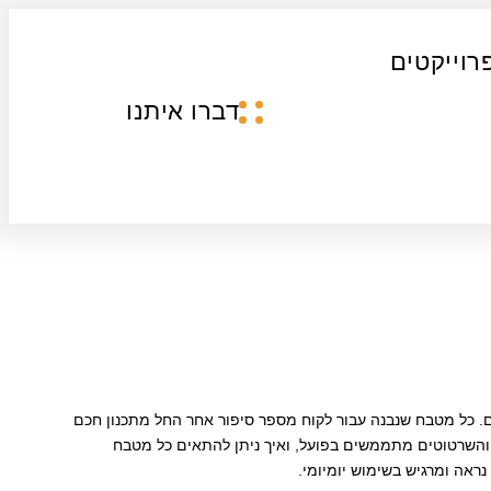
רוייקטים
דברו איתנו
ם. כל מטבח שנבנה עבור לקוח מספר סיפור אחר החל מתכנון חכם
 והשרטוטים מתממשים בפועל, ואיך ניתן להתאים כל מטבח
ראה ומרגיש בשימוש יומיומי.