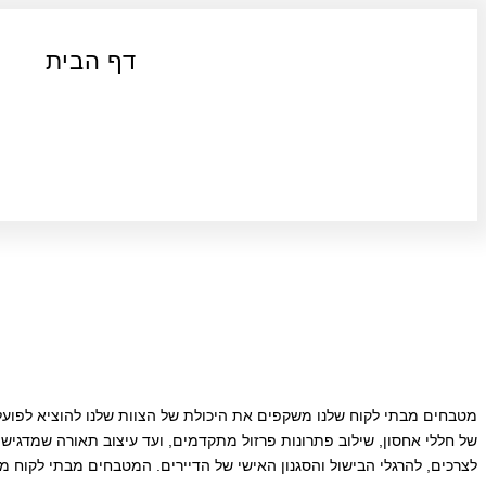
דף הבית
מטבחים מבתי לקוח שלנו משקפים את היכולת של הצוות שלנו להוציא לפועל 
של חללי אחסון, שילוב פתרונות פרזול מתקדמים, ועד עיצוב תאורה שמדגי
לצרכים, להרגלי הבישול והסגנון האישי של הדיירים. המטבחים מבתי לקוח 