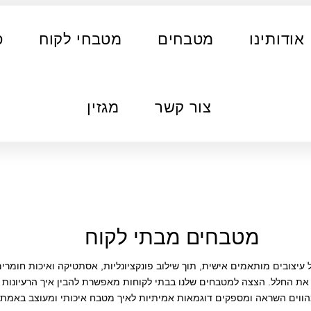
אודותינו
מטבחים
מטבחי לקוח
פ
צור קשר
מגזין
מטבחים מבתי לקוח
עיצובים מותאמים אישית, תוך שילוב פונקציונליות, אסתטיקה ואיכות חומרי
ש את החלל. הצצה למטבחים שלנו בבתי לקוחות מאפשרת להבין איך הרעיונות
מהווים השראה ומספקים דוגמאות אמיתיות לאיך מטבח איכותי ומעוצב באמת נ