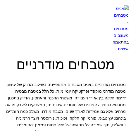
מטבחים מודרניים
מטבחים מודרניים באניס מטבחים מתאפיינים בשילוב מדויק של עיצוב
מטבח מודרני מוקפד ופרקטיקה יומיומית. כל חלל במטבח מבטיח
זרימה חלקה בין אזורי העבודה, משטחי ההכנה והאחסון. הדיוק בתכנון
מתבטא בבחירה קפדנית של חומרים איכותיים, המעניקים לא רק מראה
מרהיב אלא גם עמידות לאורך שנים. מטבח מודרני משלב כמה חומרים
בינהם: עץ טבעי, פורמייקה חלקה, זכוכית, נירוסטה ויוצר הרמוניה
ויזואלית, תוך שמירה על תחושה של חלל פתוח ומזמין. החומרים