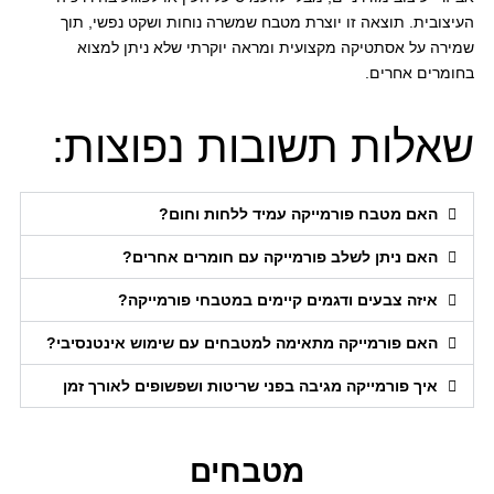
העיצובית. תוצאה זו יוצרת מטבח שמשרה נוחות ושקט נפשי, תוך
שמירה על אסתטיקה מקצועית ומראה יוקרתי שלא ניתן למצוא
בחומרים אחרים.
שאלות תשובות נפוצות:
האם מטבח פורמייקה עמיד ללחות וחום?
האם ניתן לשלב פורמייקה עם חומרים אחרים?
איזה צבעים ודגמים קיימים במטבחי פורמייקה?
האם פורמייקה מתאימה למטבחים עם שימוש אינטנסיבי?
איך פורמייקה מגיבה בפני שריטות ושפשופים לאורך זמן
מטבחים