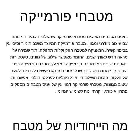
מטבחי פורמייקה
באניס מטבחים מציעים מטבחי פורמייקה שמשלבים עמידות גבוהה
עם עיצוב מודרני ומגוון. מטבח פורמייקה המיוצר משכבות נייר וסיבי עץ
בציפוי קשיח, המעניקה למטבח חוזק וקלות תחזוקה, תוך שמירה על
מראה חדש לאורך שנים. החומר מאפשר שילוב של גוונים, טקסטורות
וסגנונות שונים כמו מטבח פורמייקה דמוי עץ, מטבח פורמייקה כפרי
ועד גימורי מתכת ושיש כך שכל מטבח מותאם אישית לצרכים ולטעם
של הלקוח. בזכות השילוב בין פונקציונליות לפרקטיות לבין אפשרויות
עיצוב מגוונות, מטבחי פורמייקה דמוי עץ של אניס מטבחים מספקים
פתרון איכותי, יוקרתי ונוח לשימוש יומיומי.
מה הייחודיות של מטבח