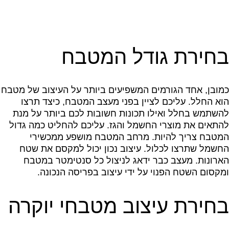
בחירת גודל המטבח
כמובן, אחד הגורמים המשפיעים ביותר על העיצוב של מטבח
הוא החלל. עליכם לציין בפני מעצב המטבח, כיצד תרצו
להשתמש בחלל ואילו תכונות חשובות לכם ביותר על מנת
להתאים את מוצרי החשמל והגז. עליכם להחליט כמה גדול
המטבח צריך להיות. מרחב המטבח מושפע ממכשירי
החשמל שתרצו לכלול. עיצוב נכון יכול למקסם את שטח
הארונות. מעצב כבר ידאג לניצול כל סנטימטר במטבח
ומקסום השטח הפנוי על ידי עיצוב בפריסה הנכונה.
בחירת עיצוב מטבחי יוקרה