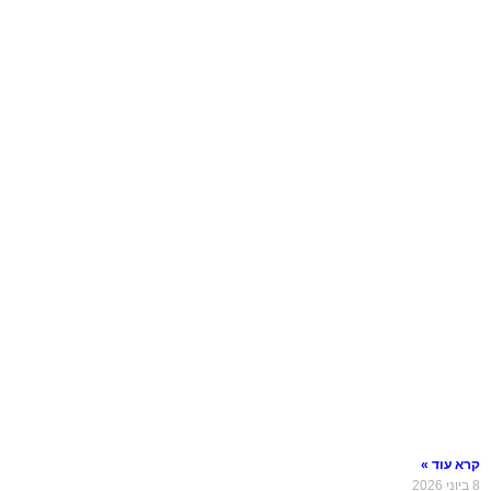
קרא עוד »
8 ביוני 2026