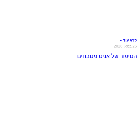
קרא עוד »
26 במאי 2026
הסיפור של אניס מטבחים