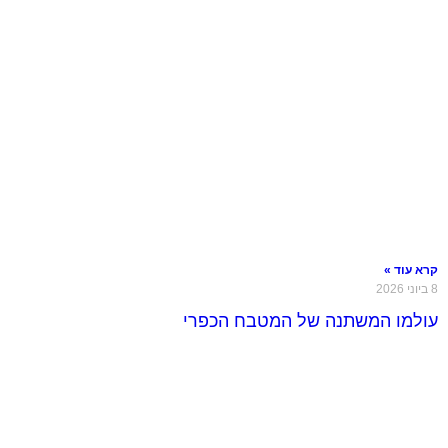
קרא עוד »
8 ביוני 2026
עולמו המשתנה של המטבח הכפרי