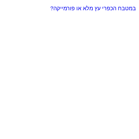
במטבח הכפרי עץ מלא או פורמייקה?