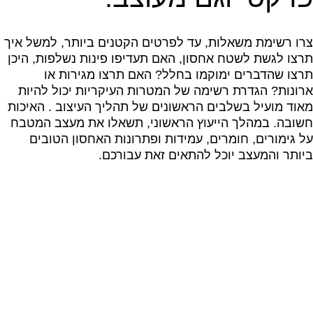
צרו רשימת משאלות, עד לפרטים הקטנים ביותר, למשל איך
תרצו לגשת לשטח אחסון, האם תעדיפו פינות נשלפות, היכן
תרצו שהדברים ימוקמו בחלל? האם תרצו מגירות או
ארונות? הגדרת רשימה של המטרות העיקריות יכול להיות
מאוד מועיל בשלבים הראשונים של תהליך העיצוב . האיכות
חשובה. במהלך הייעוץ הראשוני, תשאלו את מעצב המטבח
על גימורים, חומרים, עמידות ופתרונות האחסון הטובים
ביותר והמעצב יוכל להתאים זאת עבורכם.