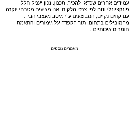
עמידים אחרים שכדאי להכיר. תכנון, נכון יעניק חלל
פונקציונלי ונוח לפי צרכי הלקוח. אנו מציעים מטבחי יוקרה
עם קווים נקיים, המבוצעים ע"י מיטב מעצבי הבית
מהמובילים בתחום, תוך הקפדה על גימורים והתאמת
חומרים איכותיים .
מאמרים נוספים