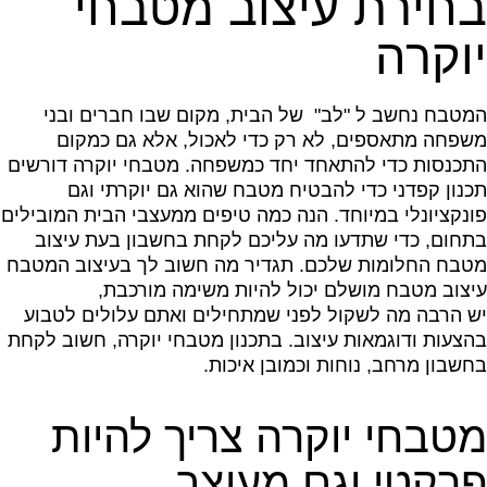
בחירת עיצוב מטבחי
יוקרה
המטבח נחשב ל "לב" של הבית, מקום שבו חברים ובני
משפחה מתאספים, לא רק כדי לאכול, אלא גם כמקום
התכנסות כדי להתאחד יחד כמשפחה. מטבחי יוקרה דורשים
תכנון קפדני כדי להבטיח מטבח שהוא גם יוקרתי וגם
פונקציונלי במיוחד. הנה כמה טיפים ממעצבי הבית המובילים
בתחום, כדי שתדעו מה עליכם לקחת בחשבון בעת ​​עיצוב
מטבח החלומות שלכם. תגדיר מה חשוב לך בעיצוב המטבח
עיצוב מטבח מושלם יכול להיות משימה מורכבת,
יש הרבה מה לשקול לפני שמתחילים ואתם עלולים לטבוע
בהצעות ודוגמאות עיצוב. בתכנון מטבחי יוקרה, חשוב לקחת
בחשבון מרחב, נוחות וכמובן איכות.
מטבחי יוקרה צריך להיות
פרקטי וגם מעוצב.