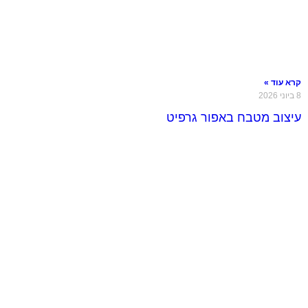
קרא עוד »
8 ביוני 2026
עיצוב מטבח באפור גרפיט