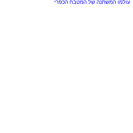
עולמו המשתנה של המטבח הכפרי