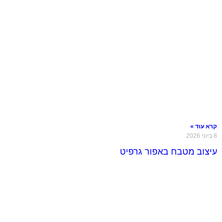
קרא עוד »
8 ביוני 2026
עיצוב מטבח באפור גרפיט