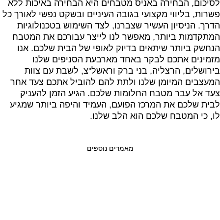
לסיכום, הבחירה באניס מטבחים היא הבחירה באיכות ללא
פשרות, בליווי מקצועי בגובה העיניים ובשקט נפשי לאורך כל
הדרך. הניסיון העשיר שצברנו, לצד השימוש בטכנולוגיות
המתקדמות ביותר, מאפשר לנו לייצר עבורכם את המטבח
הנחשק ביותר שיתאים בדיוק לאופי של הבית שלכם. אנו
מזמינים אתכם לבקר באחד מארבעת הסניפים שלנו
בירושלים, הרצליה, בני ברק וראשל"צ, לשבת עם צוות
המעצבים המיומן שלנו ולתת להם להוביל אתכם צעד אחר
צעד אל עבר מטבח החלומות שלכם. הגיע הזמן להעניק
לבית שלכם את המרכז הפועם, העמיד והיפה ביותר שמגיע
לו, כי המטבח שלכם הוא הלב שלנו.
מאמרים נוספים