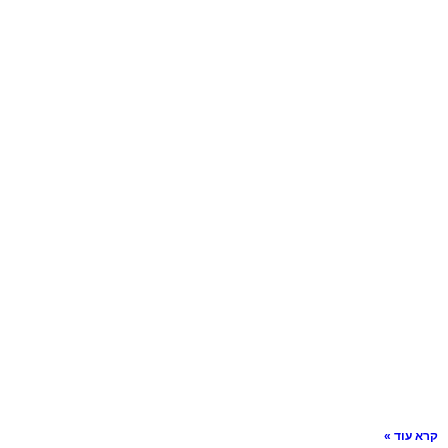
קרא עוד »