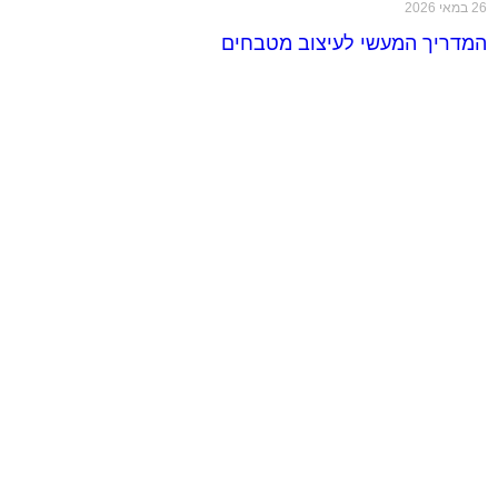
26 במאי 2026
המדריך המעשי לעיצוב מטבחים