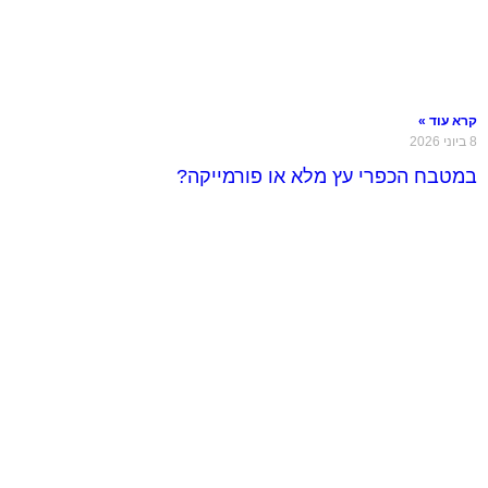
קרא עוד »
8 ביוני 2026
במטבח הכפרי עץ מלא או פורמייקה?