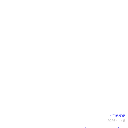
קרא עוד »
8 ביוני 2026