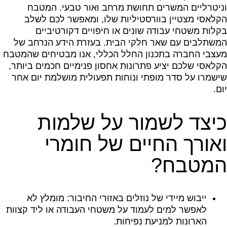
וניטרליים המשרים תחושת מרחב ואור טבעי. המטבח
הקלאסי מצטיין בוורסטיליות שלו, ומאפשר לכם לשלב
בקלות משטחי עבודה שונים או חיפויים דקורטיביים
המשתלבים עם שאר חלקי הבית. בעזרת הידע הנרחב של
מעצבי החברה בתכנון החלל הכללי, אנו מבטיחים שהמטבח
הקלאסי שלכם יציע פתרונות אחסון פנימיים חכמים ביותר,
שישמרו על סדר מופתי ונוחות תפעולית מושלמת יום אחר
יום.
כיצד לשמור על שלמות
ואורך החיים של חומרי
המטבח?
ייבוש מיידי של נוזלים באזורי החיבור: מומלץ לא
לאפשר למים לעמוד על משטחי העבודה או ליד קצוות
הארונות למניעת נפיחות.