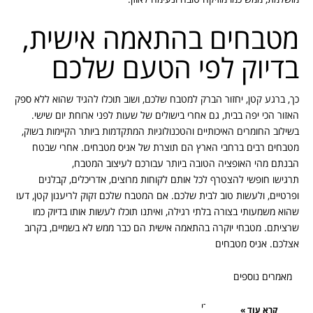
מטבחים בהתאמה אישית,
בדיוק לפי הטעם שלכם
כך, ברגע קטן, יחזור הברק למטבח שלכם, ושוב תוכלו להגיד שהוא ללא ספק
האזור הכי יפה בבית, גם אחרי בישולים של שעות לפני ארוחת יום שישי.
בשילוב החומרים האיכותיים והטכנולוגיות המתקדמות ביותר הקיימות בשוק,
מטבחים רבים ברחבי הארץ הם תוצרת של אניס מטבחים. אחרי שבטח
הבנתם מהי האופציה הטובה ביותר עבורכם לעיצוב המטבח,
תרגישו חופשי להצטרף לכל אותם לקוחות מרוצים, אדריכלים, קבלנים
ופרטיים, ולעשות טוב לבית שלכם. אם המטבח שלכם זקוק לריענון קטן, דעו
שהוא משמעותי בצורה בלתי רגילה, ואיתנו תוכלו לעשות אותו בדיוק כמו
שרציתם. מטבחי יוקרה בהתאמה אישית הם כבר ממש לא בשמיים, בקרוב
אצלכם. אניס מטבחים
מאמרים נוספים
קרא עוד »