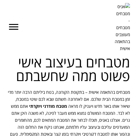
מטבחים בעיצוב אישי
פשוט ממה שחשבתם
מטבחים בהתאמה אישית – בתקופת הקורונה, בטח ביליתם הרבה יותר מדי
זמן במטבח הבית שלכם. אם לאחרונה חשתם שבא לכם שינוי במטבח,
שיאיר אותו באור חדש ויעניק לו מראה
מטבח מודרני ויוקרתי
אתם ממש
לא לבד. המטבח המושלם נמצא ממש מעבר לפינה, לא משנה היכן אתם
גרים. אצלנו באניס, תוכלו לבחור את המטבח המתאים לכם, מהחומרים
המועדפים עליכם ובעיצוב עליו חלמתם, ואנחנו ניקח את החלום הזה
ונהפוך אותו למטבח דקורטיבי ויוקרתי בזמן קצר ובאיכות המקסימלית. פעם