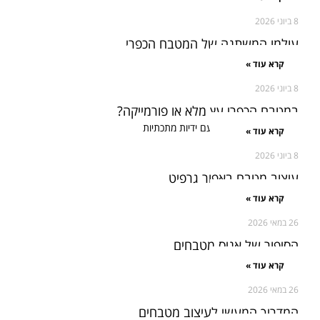
8 ביוני 2026
עולמו המשתנה של המטבח הכפרי
קרא עוד »
8 ביוני 2026
במטבח הכפרי עץ מלא או פורמייקה?
קרא עוד »
8 ביוני 2026
עיצוב מטבח באפור גרפיט
קרא עוד »
26 במאי 2026
הסיפור של אניס מטבחים
קרא עוד »
26 במאי 2026
המדריך המעשי לעיצוב מטבחים