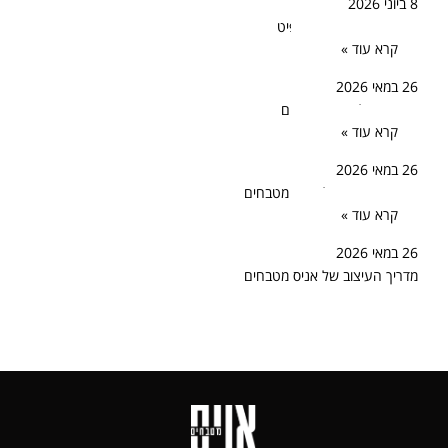
8 ביוני 2026
עיצוב מטבח באפור גרפיט
קרא עוד »
26 במאי 2026
הסיפור של אניס מטבחים
קרא עוד »
26 במאי 2026
המדריך המעשי לעיצוב מטבחים
קרא עוד »
26 במאי 2026
מדריך העיצוב של אניס מטבחים