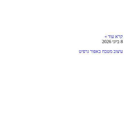
קרא עוד »
8 ביוני 2026
עיצוב מטבח באפור גרפיט