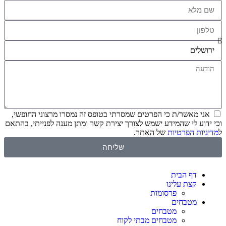
אני מאשר/ת כי הפרטים שמסרתי בטופס זה נמסרו מרצוני החופשי,
וכי ידוע לי שהמידע ישמש לצורך יצירת קשר ומתן מענה לפנייתי, בהתאם
ל
מדיניות הפרטיות
של האתר.
שליחה
דף הבית
קצת עלינו
פרסומות
מטבחים
מטבחים
מטבחים מבתי לקוח