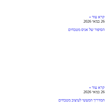
קרא עוד »
26 במאי 2026
הסיפור של אניס מטבחים
קרא עוד »
26 במאי 2026
המדריך המעשי לעיצוב מטבחים