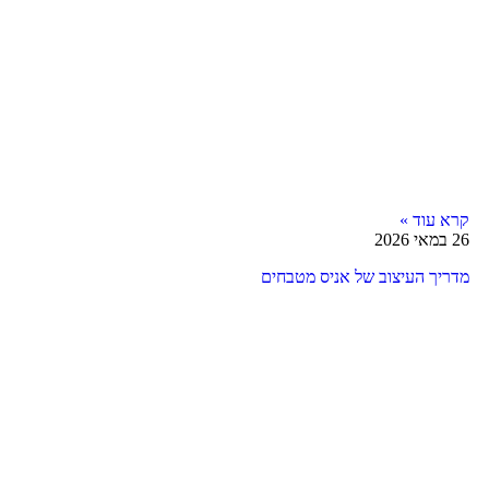
קרא עוד »
26 במאי 2026
מדריך העיצוב של אניס מטבחים