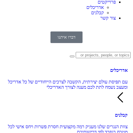
פרוייקטים
אדריכלים
קבלנים
צור קשר
דברו איתנו
אדריכלים
עם תפיסת עולם יצירתית, הקשבה לצרכים הייחודיים של כל אדריכל
ומעצב נשמח לתת לכם מענה לצורך האדריכלי
קבלנים
צוות הנגרים שלנו מעניק רמה מקצועית חסרת פשרות ויחס אישי לכל
מטבח בנפרד לפי דרישותיכם