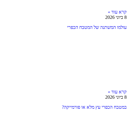
קרא עוד »
8 ביוני 2026
עולמו המשתנה של המטבח הכפרי
קרא עוד »
8 ביוני 2026
במטבח הכפרי עץ מלא או פורמייקה?