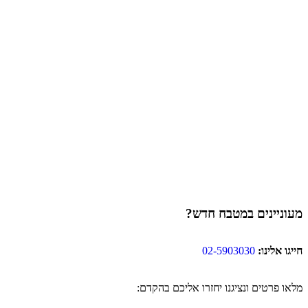
מעוניינים במטבח חדש?
חייגו אלינו:
02-5903030
מלאו פרטים ונציגנו יחזרו אליכם בהקדם: