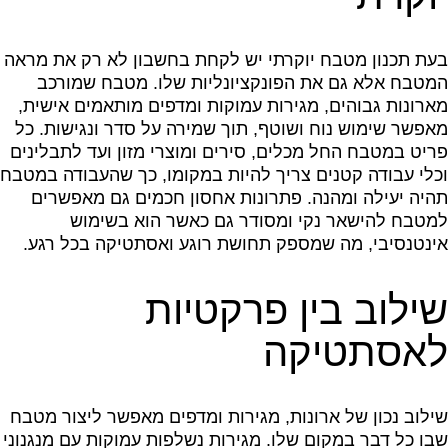
בעת תכנון מטבח יוקרתי יש לקחת בחשבון לא רק את מראה
המטבח אלא גם את הפונקציונליות שלו. מטבח שמורכב
מארונות גבוהים, מגירות עמוקות ומדפים מותאמים אישית,
מאפשר שימוש נוח ושוטף, תוך שמירה על סדר ונגישות. כל
פריט במטבח החל מכלים, סירים ומוצרי מזון ועד לתבלינים
וכלי עבודה קטנים צריך להיות במקומו, כך שהעבודה במטבח
תהיה יעילה ומהנה. פתרונות אחסון חכמים גם מאפשרים
למטבח להישאר נקי ומסודר גם כאשר הוא בשימוש
אינטנסיבי, מה שמספק תחושת רוגע ואסתטיקה בכל רגע.
שילוב בין פרקטיות
לאסתטיקה
שילוב נכון של ארונות, מגירות ומדפים מאפשר ליצור מטבח
שבו כל דבר במקום שלו. מגירות נשלפות עמוקות עם מנגנוני