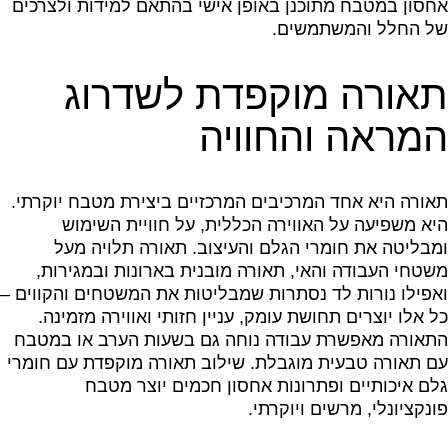
אחסון במטבח מתוכנן באופן אישי בהתאם למידות ולצרכים
של החלל והמשתמשים.
תאורה מוקפדת לשדרוג
המראה והחוויה
תאורה היא אחד המרכיבים המרכזיים ביצירת מטבח יוקרתי.
היא משפיעה על האווירה הכללית, על חוויית השימוש
ומבליטה את חומרי הגלם והעיצוב. תאורה תלויה מעל
משטחי העבודה והאי, תאורה מובנית בארונות ובמגירות,
ואפילו נורות לד נסתרות שמבליטות את המשטחים והקווים –
כל אלו יוצרים תחושת עומק, עניין חזותי ואווירה מזמינה.
התאורה מאפשרת עבודה נוחה גם בשעות הערב או במטבח
עם תאורה טבעית מוגבלת. שילוב תאורה מוקפדת עם חומרי
גלם איכותיים ופתרונות אחסון חכמים יוצר מטבח
פונקציונלי, מרשים ויוקרתי.