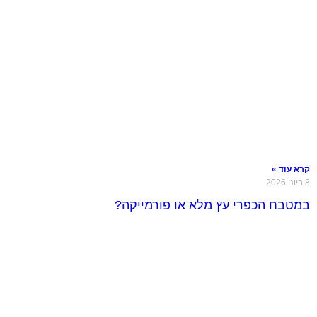
קרא עוד »
8 ביוני 2026
במטבח הכפרי עץ מלא או פורמייקה?