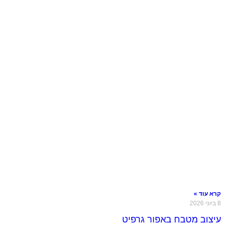
קרא עוד »
8 ביוני 2026
עיצוב מטבח באפור גרפיט