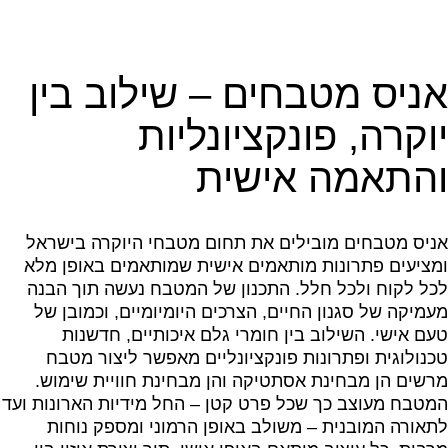
אניס מטבחים – שילוב בין
יוקרה, פונקציונליות
והתאמה אישית
אניס מטבחים מובילים את תחום מטבחי היוקרה בישראל
ומציעים פתרונות מותאמים אישית שמותאמים באופן מלא
לכל לקוח ולכל חלל. התכנון של המטבח נעשה תוך הבנה
מעמיקה של סגנון החיים, הצרכים היומיומיים, וכמובן של
טעם אישי. השילוב בין חומרי גלם איכותיים, חדשנות
טכנולוגית ופתרונות פונקציונליים מאפשר ליצור מטבח
מרשים הן מבחינת אסתטיקה והן מבחינת חוויית שימוש.
המטבח מעוצב כך שכל פרט קטן – החל מידיות הארונות ועד
לתאורה המובנית – משולב באופן הרמוני ומספק נוחות