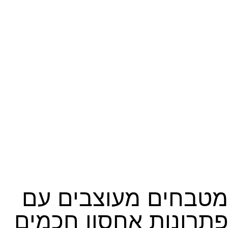
מטבחים מעוצבים עם
פתרונות אחסון חכמים