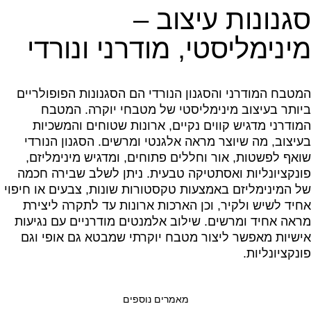
סגנונות עיצוב –
מינימליסטי, מודרני ונורדי
המטבח המודרני והסגנון הנורדי הם הסגנונות הפופולריים
ביותר בעיצוב מינימליסטי של מטבחי יוקרה. המטבח
המודרני מדגיש קווים נקיים, ארונות שטוחים והמשכיות
בעיצוב, מה שיוצר מראה אלגנטי ומרשים. הסגנון הנורדי
שואף לפשטות, אור וחללים פתוחים, ומדגיש מינימליזם,
פונקציונליות ואסתטיקה טבעית. ניתן לשלב שבירה חכמה
של המינימליזם באמצעות טקסטורות שונות, צבעים או חיפוי
אחיד לשיש ולקיר, וכן הארכות ארונות עד לתקרה ליצירת
מראה אחיד ומרשים. שילוב אלמנטים מודרניים עם נגיעות
אישיות מאפשר ליצור מטבח יוקרתי שמבטא גם אופי וגם
פונקציונליות.
מאמרים נוספים