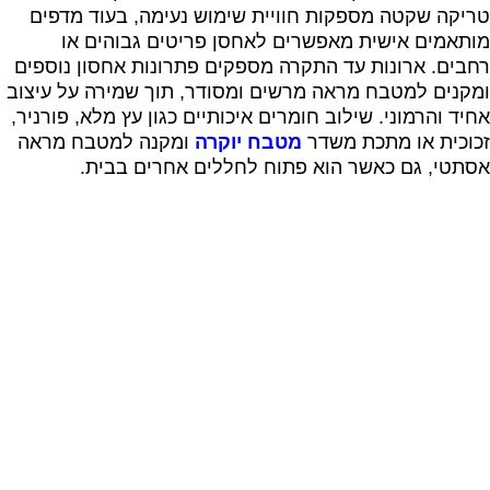
טריקה שקטה מספקות חוויית שימוש נעימה, בעוד מדפים
מותאמים אישית מאפשרים לאחסן פריטים גבוהים או
רחבים. ארונות עד התקרה מספקים פתרונות אחסון נוספים
ומקנים למטבח מראה מרשים ומסודר, תוך שמירה על עיצוב
אחיד והרמוני. שילוב חומרים איכותיים כגון עץ מלא, פורניר,
זכוכית או מתכת משדר
מטבח יוקרה
ומקנה למטבח מראה
אסתטי, גם כאשר הוא פתוח לחללים אחרים בבית.