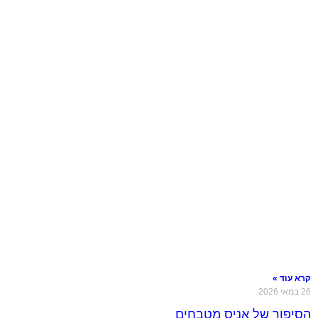
קרא עוד »
26 במאי 2026
הסיפור של אניס מטבחים