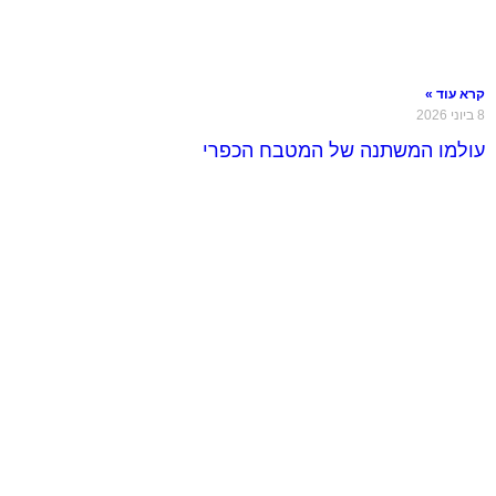
קרא עוד »
8 ביוני 2026
עולמו המשתנה של המטבח הכפרי