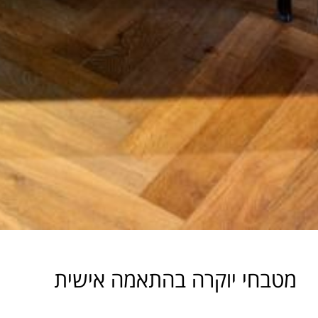
מטבחי יוקרה בהתאמה אישית