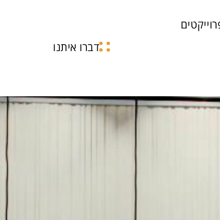
רוייקטים
דברו איתנו