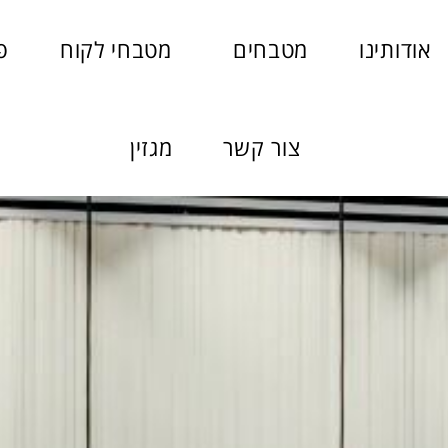
אודותינו
מטבחים
מטבחי לקוח
פ
צור קשר
מגזין