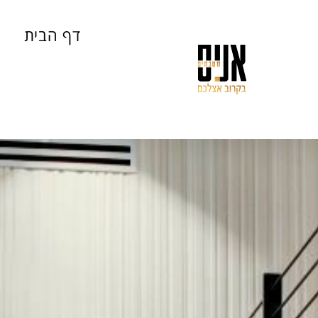
דף הבית