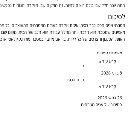
חמה יוצר חלל שבו כולם רוצים להיות. זה המקום שבו היוקרה והנוחות נפגשים 
לסיכום
מטבחי אניס הפכו כבר לסימן איכות ויוקרה בעולם המטבחים המעוצבים. כל מט
מאמינים שמטבח הוא הרבה יותר מחלל עבודה הוא הלב של הבית, מקום שבו נוצ
האופי, הסגנון והצרכים של כל לקוח. בין אם מדובר במטבח מודרני, קלאסי או כ
מאמרים נוספים
קרא עוד »
8 ביוני 2026
עולמו המשתנה של המטבח הכפרי
קרא עוד »
26 במאי 2026
הסיפור של אניס מטבחים