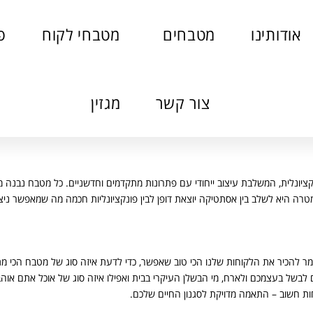
אודותינו
מטבחים
מטבחי לקוח
פ
צור קשר
מגזין
ציונלית, המשלבת עיצוב ייחודי עם פתרונות מתקדמים וחדשניים. כל מטבח נבנה 
המטרה היא לשלב בין אסתטיקה יוצאת דופן לבין פונקציונליות חכמה מה שמאפשר ניצ
מר להכיר את הלקוחות שלנו הכי טוב שאפשר, כדי לדעת איזה סוג של מטבח הכי מתא
לבשל בעצמכם ולארח, מי הבשלן העיקרי בבית ואפילו איזה סוג של אוכל אתם אוהב
ות חשוב – התאמה מדויקת לסגנון החיים שלכם.