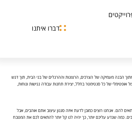
רוייקטים
דברו איתנו
מתוך הבנה מעמיקה של הצרכים, הרצונות וההרגלים של בני הבית, תוך דגש
ול אופטימלי של כל סנטימטר בחלל, יצירת תחנות עבודה נגישות ונוחות,
ים להם. אנחנו רוצים כמובן לדעת איזה סגנון עיצוב אתם אוהבים, אבל
ים. כמה שנדע עליכם יותר, כך יהיה לנו קל יותר להתאים לכם את המטבח