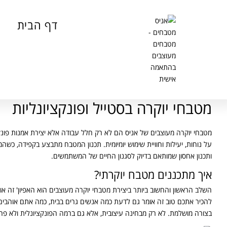
דף הבית
מטבחי יוקרה בסטייל ופונקציונליות
מטבחי יוקרה מעוצבים של אניס הם לא רק חלל עבודה אלא יצירת אמנות פונק
על נוחות, יעילות וחוויית שימוש יומיומית. תכנון המטבח מתבצע בקפידה, כש
ותכנון אחסון שמותאם בדיוק לסגנון החיים של המשתמשים.
איך מתכננים מטבח יוקרתי?
השלב הראשון והחשוב ביותר ביצירת מטבחי יוקרה מעוצבים הוא האפיון' זה או
להכיר אתכם טוב זה אומר גם לדעת כמה אנשים גרים בבית, כמה אתם אוהבים 
בצורה מושלמת. לא רק מבחינה עיצובית, אלא גם ברמה הפונקציונלית ולא פח