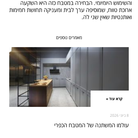
והשימוש היומיומי. הבחירה במטבח כזה היא השקעה
ארוכת טווח, שמוסיפה ערך לבית ומעניקה תחושת חמימות
ואותנטיות שאין שני לה.
מאמרים נוספים
קרא עוד »
8 ביוני 2026
עולמו המשתנה של המטבח הכפרי