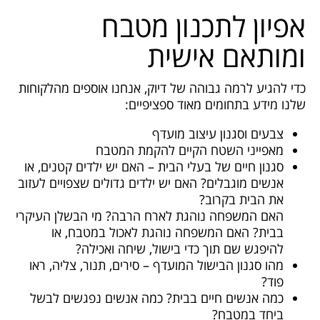
אפיון לתכנון מטבח
ומותאם אישית
כדי להגיע לרמה גבוהה של דיוק, אנחנו אוספים מהלקוחות
שלנו מידע בתחומים מאוד ספציפיים:
צבעים וסגנון עיצוב מועדף
מאפייני השטח הקיים להקמת המטבח
סגנון חיים של בעלי הבית – האם יש ילדים קטנים, או
אנשים מוגבלים? האם יש ילדים גדולים שצפויים לעזוב
את הבית בקרוב?
האם המשפחה נוהגת לארח הרבה? מי הבשלן העיקרי
בבית? האם המשפחה נוהגת לאכול במטבח, או
להיפגש שם תוך כדי בישול, שיחה ואכילה?
מהו סגנון הבישול המועדף – סירים, תנור, צליה, ראו
פוד?
כמה אנשים חיים בבית? כמה אנשים נפגשים לבשל
ביחד במטבח?