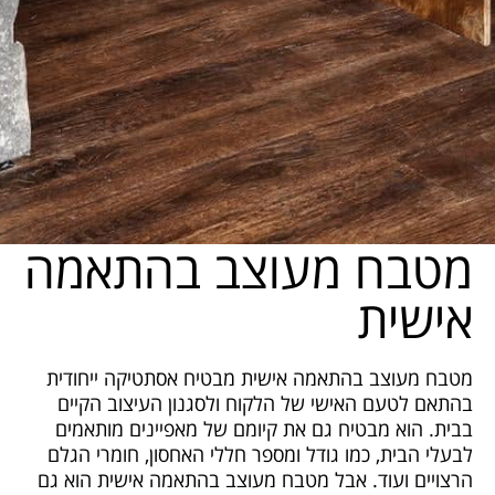
מטבח מעוצב בהתאמה
אישית
מטבח מעוצב בהתאמה אישית מבטיח אסתטיקה ייחודית
בהתאם לטעם האישי של הלקוח ולסגנון העיצוב הקיים
בבית. הוא מבטיח גם את קיומם של מאפיינים מותאמים
לבעלי הבית, כמו גודל ומספר חללי האחסון, חומרי הגלם
הרצויים ועוד. אבל מטבח מעוצב בהתאמה אישית הוא גם