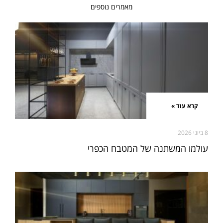
מאמרים נוספים
קרא עוד »
8 ביוני 2026
עולמו המשתנה של המטבח הכפרי