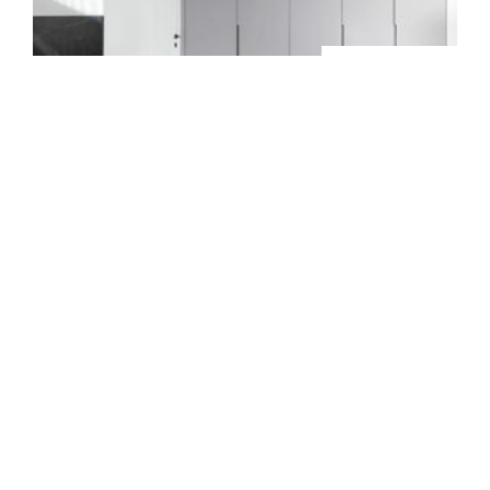
קרא עוד »
26 במאי 2026
המדריך המעשי לעיצוב מטבחים
קרא עוד »
26 במאי 2026