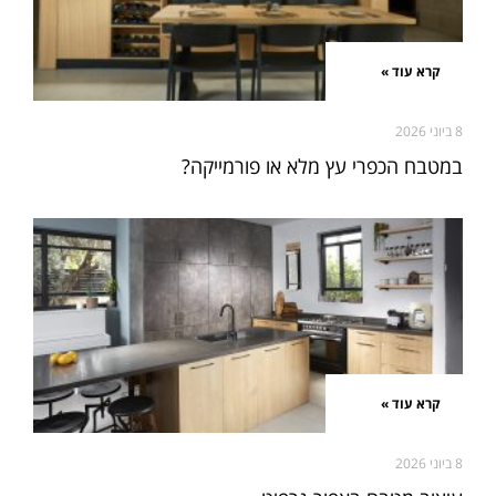
קרא עוד »
8 ביוני 2026
במטבח הכפרי עץ מלא או פורמייקה?
קרא עוד »
8 ביוני 2026