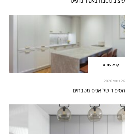
עיצוב מטבח באפור גרפיט
קרא עוד »
26 במאי 2026
הסיפור של אניס מטבחים