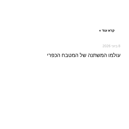
קרא עוד »
8 ביוני 2026
עולמו המשתנה של המטבח הכפרי