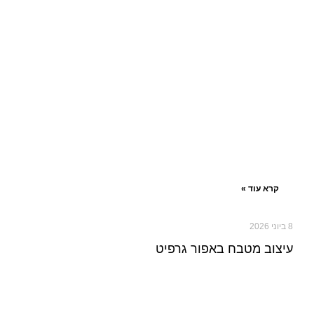
קרא עוד »
8 ביוני 2026
עיצוב מטבח באפור גרפיט