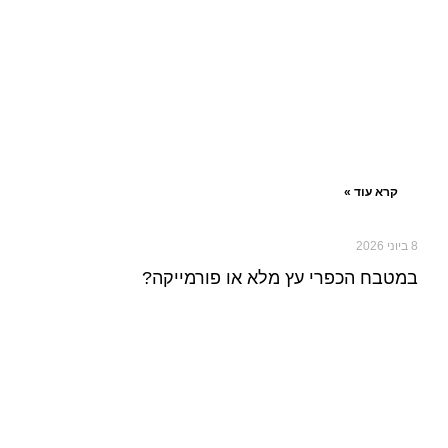
קרא עוד »
8 ביוני 2026
במטבח הכפרי עץ מלא או פורמייקה?