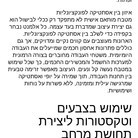
ופתוח.
איזון בין אסתטיקה לפונקציונליות
מטבח מותאם אישית לא מתפקד רק ככלי לבישול הוא
גם יצירת עיצוב שמדברת בעד עצמה. כל אלמנט נבחר
בקפידה כדי לשלב בין אסתטיקה לפונקציונליות.
הארונות מעוצבים עם קווים נקיים ומדויקים, אך גם
כוללים פתרונות אחסון חכמים שמייעלים את העבודה
היומיומית. משטחי העבודה מחוברים בצורה הרמונית
למערכות החשמל והמכשירים החכמים, כך שכל שימוש
במטבח נעשה קל ונעים. העיצוב מאפשר זרימה טבעית
בין תחנות העבודה, תוך שמירה על יופי ואסתטיקה
שמרגישה עילית ומזמינה, ללא פשרות על נוחות
ושימושיות.
שימוש בצבעים
וטקסטורות ליצירת
תחושת מרחב