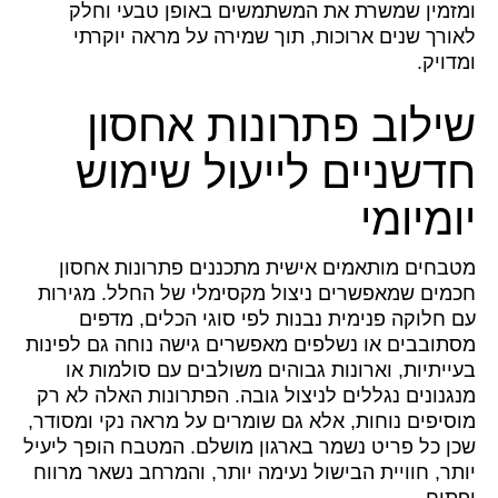
ומזמין שמשרת את המשתמשים באופן טבעי וחלק
לאורך שנים ארוכות, תוך שמירה על מראה יוקרתי
ומדויק.
שילוב פתרונות אחסון
חדשניים לייעול שימוש
יומיומי
מטבחים מותאמים אישית מתכננים פתרונות אחסון
חכמים שמאפשרים ניצול מקסימלי של החלל. מגירות
עם חלוקה פנימית נבנות לפי סוגי הכלים, מדפים
מסתובבים או נשלפים מאפשרים גישה נוחה גם לפינות
בעייתיות, וארונות גבוהים משולבים עם סולמות או
מנגנונים נגללים לניצול גובה. הפתרונות האלה לא רק
מוסיפים נוחות, אלא גם שומרים על מראה נקי ומסודר,
שכן כל פריט נשמר בארגון מושלם. המטבח הופך ליעיל
יותר, חוויית הבישול נעימה יותר, והמרחב נשאר מרווח