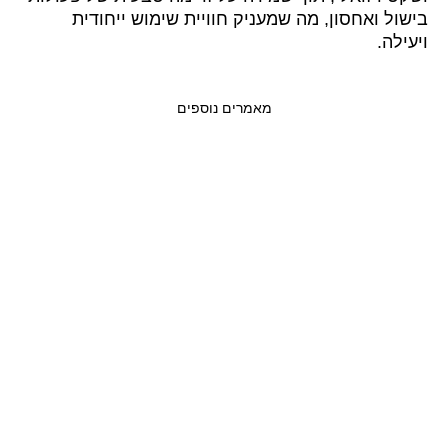
בישול ואחסון, מה שמעניק חוויית שימוש ייחודית
ויעילה.
מאמרים נוספים