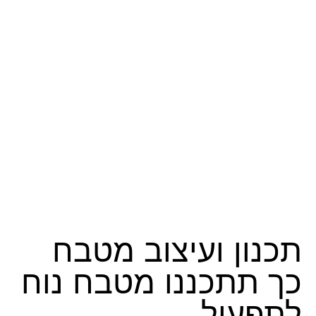
תכנון ועיצוב מטבח
כך תתכננו מטבח נוח
לתפעול