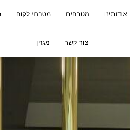
אודותינו
מטבחים
מטבחי לקוח
פ
צור קשר
מגזין