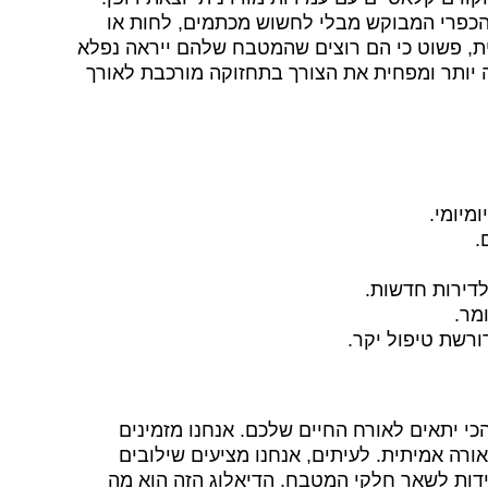
 הכפרי המבוקש מבלי לחשוש מכתמים, לחות או
רית, פשוט כי הם רוצים שהמטבח שלהם ייראה נפלא
 יותר ומפחית את הצורך בתחזוקה מורכבת לאורך
מיומי.
.
לדירות חדשות.
מר.
רשת טיפול יקר.
י יתאים לאורח החיים שלכם. אנחנו מזמינים
רה אמיתית. לעיתים, אנחנו מציעים שילובים
ידות לשאר חלקי המטבח. הדיאלוג הזה הוא מה