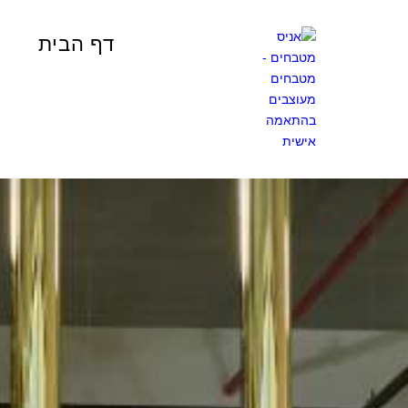
דף הבית