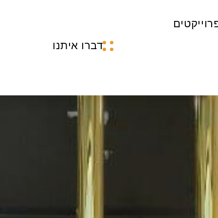
רוייקטים
דברו איתנו